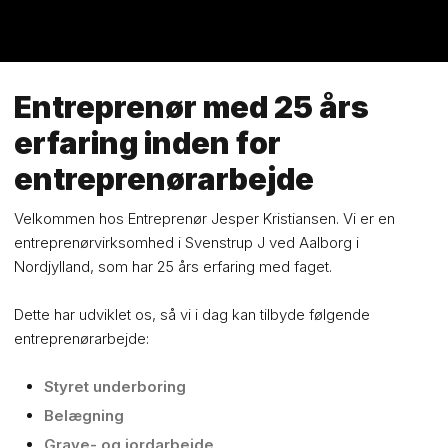
Entreprenør med 25 års
erfaring inden for
entreprenørarbejde
Velkommen hos Entreprenør Jesper Kristiansen. Vi er en
entreprenørvirksomhed i Svenstrup J ved Aalborg i
Nordjylland, som har 25 års erfaring med faget.
Dette har udviklet os, så vi i dag kan tilbyde følgende
entreprenørarbejde:
Styret underboring
Belægning
Grave- og jordarbejde