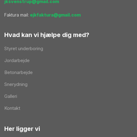
jksvenstrup@gmail.com
Faktura mail:
ejkfaktura@gmail.com
Hvad kan vi hjælpe dig med?
Styret underboring
Jordarbejde
Betonarbejde
Snerydning
Galleri
Kontakt
Her ligger vi